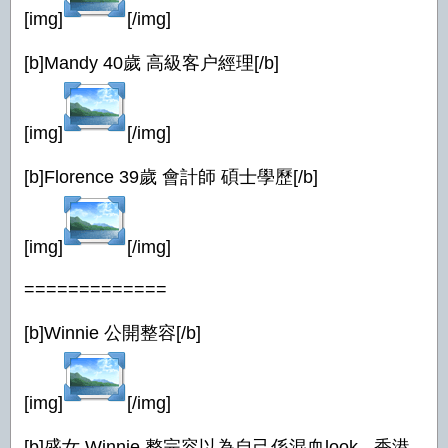
[img]
[/img]
[b]Mandy 40歲 高級客户經理[/b]
[img]
[/img]
[b]Florence 39歲 會計師 碩士學歷[/b]
[img]
[/img]
=============
[b]Winnie 公開整容[/b]
[img]
[/img]
[b]盛女 Winnie 整完容以為自己係混血look - 香港