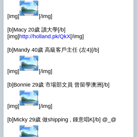
[img]
[/img]
[b]Macy 20歲 讀大學[/b]
[img]
http://holland.pk/QkX
[/img]
[b]Mandy 40歲 高級客戶主任 (左4)[/b]
[img]
[/img]
[b]Bonnie 29歲 市場部文員 曾留學澳洲[/b]
[img]
[/img]
[b]Micky 29歲 做shipping , 鍾意唱K[/b] @_@