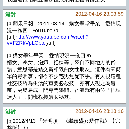
2012-04-16 23:03:59
港討
[b]蘋果日報 - 2011-03-14 - 媾女學堂畢業 愛情現
況一拖四 - YouTube[/b]
[url]
http://www.youtube.com/watch?
v=FZRkVpLGbtc
[/url]
[b]媾女學堂畢業 愛情現況一拖四[/b]
媾女、氹女、泡妞、把妹等，來自不同地方的俗
語，意思都是結交新相識的女性朋友。這件看來簡
單的尋常事，卻令不少宅男無從下手。有人視這種
社交技巧為生活的重要必殺技，亦­有人視之為遊
戲，更發展成一門專門學問。香港就有兩位「把妹
達人」，開班教授媾女秘笈。
2012-04-16 23:18:16
港討
[b]2012/4/13 「光明頂」《繼續盛女愛作戰》【完
整版】[/b]