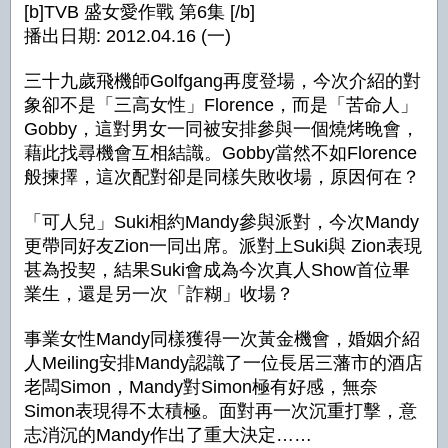
[b]TVB 盛女愛作戰 第6集 [/b]
播出日期: 2012.04.16 (一)
三十九歲飛機師Golfgang再度登場，今次介紹的對
象卻不是「三高女性」Florence，而是「苦命人」
Gobby，這對男女一同被安排參與一個燒烤晚會，
藉此找尋機會互相結識。Gobby當然不如Florence
般揀擇，這次配對卻是同樣失敗收場，原因何在？
「可人兒」Suki相約Mandy參與派對，今次Mandy
更帶同好友Zion一同出席。派對上Suki與 Zion表現
甚為投契，結果Suki會成為今次真人Show首位畢
業生，還是另一次「詐糊」收場？
事業女性Mandy同樣獲得一次黃金機會，婚姻介紹
人Meiling安排Mandy認識了一位長居三藩市的酒店
老闆Simon，Mandy對Simon極有好感，無奈
Simon表現得不太積極。面對再一次沉重打擊，意
志消沉的Mandy作出了重大決定……