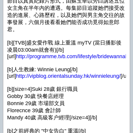
節目以真實紀錄片形式，由蘇玉華以旁白講述五位
女主角在半年內的遭遇。每集節目追蹤她們接受改
造的進展、心路歷程，以及她們與男主角交往的故
事發展，六個月後看看她們能否成功覓得如意郎
君。
[b][TVB]盛女愛作戰 線上重溫 myTV (當日播影後
凌晨03:00am就會有)[/b]
[url]
http://programme.tvb.com/lifestyle/bridewannabe
[b]人生教練: Winnie Leung[/b]
[url]
http://vipblog.orientalsunday.hk/winnieleung/
[/url]
[b][size=4]Suki 28歲 銀行職員
Gobby 30歲 快餐店經理
Bonnie 29歲 市場部文員
Florecnce 39歲 會計師
Mandy 40歲 高級客户經理[/size=4][/b]
[b]之前經典的 "中女告白" 重溫[/b]