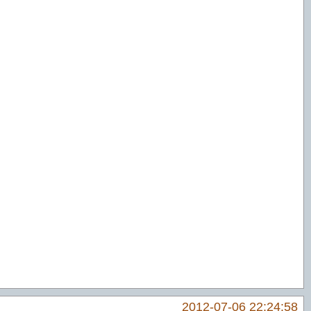
2012-07-06 22:24:58