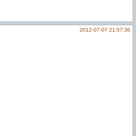
2012-07-07 21:57:36