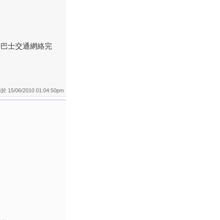
及巴士交通網絡完
 15/06/2010 01:04:50pm