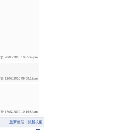
 20/06/2010 10:05:49pm
 12/07/2010 09:38:12pm
 17/07/2010 10:16:54am
重新整理
|
開新視窗