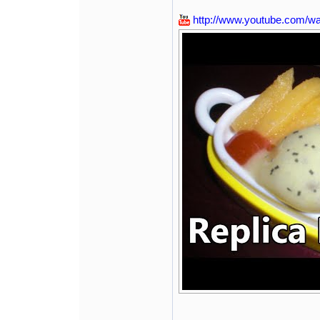
http://www.youtube.com/