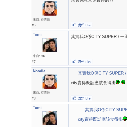
來自: 葵青區
#6
Tomi
其實我O係CITY SUPER /
來自: HK
#7
Noodle
其實我O係CITY SUPER
city賣得既話應該食得掛
來自: 葵青區
#8
Tomi
其實我O係CITY SUP
city賣得既話應該食得掛