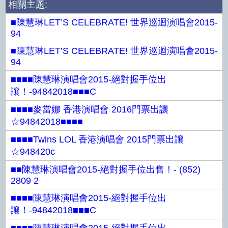
相關主題:
■陳慧琳LET’S CELEBRATE! 世界巡迴演唱會2015-
94
■陳慧琳LET’S CELEBRATE! 世界巡迴演唱會2015-
94
■■■■陳慧琳演唱會2015-絕對握手位出
讓！-94842018■■■C
■■■■麥當娜 香港演唱會 2016門票出讓
☆94842018■■■■
■■■■Twins LOL 香港演唱會 2015門票出讓
☆948420c
■■陳慧琳演唱會2015-絕對握手位出售！- (852)
2809 2
■■■■陳慧琳演唱會2015-絕對握手位出
讓！-94842018■■■C