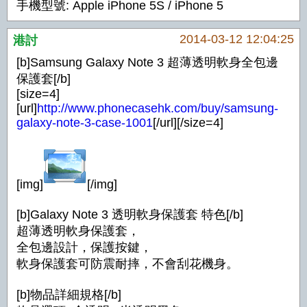
手機型號: Apple iPhone 5S / iPhone 5
2014-03-12 12:04:25
港討
[b]Samsung Galaxy Note 3 超薄透明軟身全包邊
保護套[/b]
[size=4]
[url]
http://www.phonecasehk.com/buy/samsung-
galaxy-note-3-case-1001
[/url][/size=4]
[img]
[/img]
[b]Galaxy Note 3 透明軟身保護套 特色[/b]
超薄透明軟身保護套，
全包邊設計，保護按鍵，
軟身保護套可防震耐摔，不會刮花機身。
[b]物品詳細規格[/b]