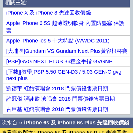
相關主題:
iPhone X 及 iPhone 8 先達回收價錢
Apple iPhone 6 5S 超薄透明軟身 內置防塵塞 保護
套
Apple iPhone ios 5 十大特點 (WWDC 2011)
[大埔區]Gundam VS Gundam Next Plus黃容根杯賽
[PSP]GVG NEXT PLUS 36種金手指 GVGNP
[下載][教學]PSP 5.50 GEN-D3 / 5.03 GEN-C gvg
next plus
劉德華 紅館演唱會 2018 門票價錢售票日期
許冠傑 譚詠麟 演唱會 2018 門票價錢售票日期
古巨基 紅館演唱會 2018 門票價錢售票日期
吹水台
››
iPhone 6s 及 iPhone 6s Plus 先達回收價錢
查看完整版本: iPhone 6s 及 iPhone 6s Plus 先達回收