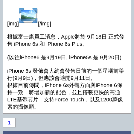
[img]
[/img]
根據富士康員工消息，Apple將於 9月18日 正式發
售 iPhone 6s 和 iPhone 6s Plus。
(以往iPhone6 是9月19日, iPhone5s 是 9月20日)
iPhone 6s 發佈會大約會發售日前的一個星期前舉
行(9月9日)，但應該會避開9月11日。
根據目前傳聞，iPhone 6s外觀方面與iPhone 6保
持一致，將增加新的配色，並且搭載更快的高通
LTE基帶芯片，支持Force Touch，以及1200萬像
素的攝像頭。
1