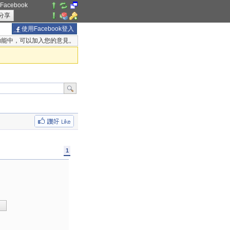
acebook
分享
使用Facebook登入
k」功能中，可以加入您的意見。
1